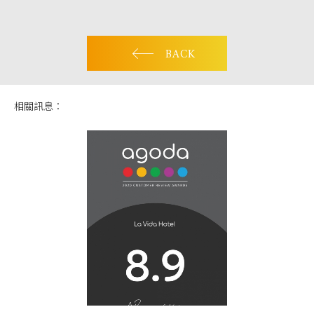
漫遊台中
BACK
客服資訊
相關訊息：