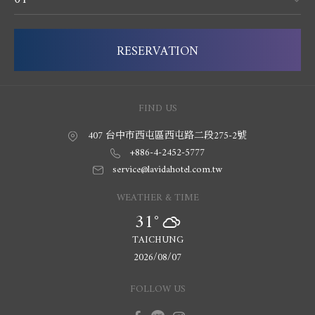
RESERVATION
407 台中市西屯區西屯路二段275-2號
+886-4-2452-5777
service@lavidahotel.com.tw
31°
TAICHUNG
2026/08/07