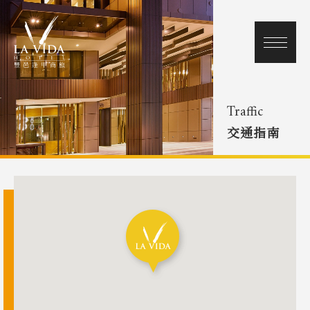
Traffic
交通指南
關於我們
最新消息
優質客房