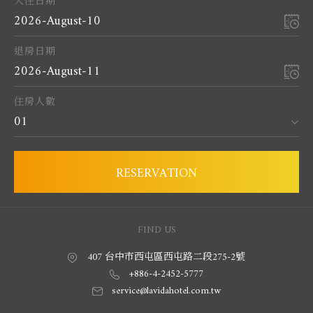
入住日期
2026-August-10
退房日期
2026-August-11
住房人數
01
RESERVATION
407 台中市西屯區西屯路二段275-2號
+886-4-2452-5777
service@lavidahotel.com.tw